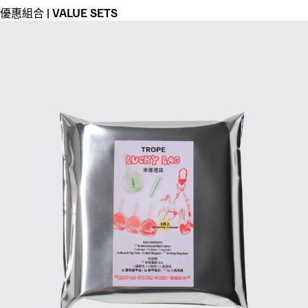
優惠組合 | VALUE SETS